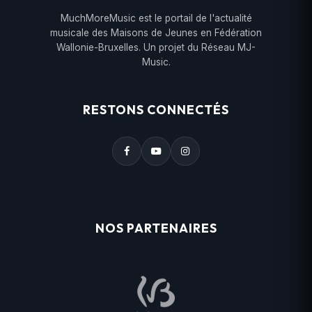
MuchMoreMusic est le portail de l'actualité
musicale des Maisons de Jeunes en Fédération
Wallonie-Bruxelles. Un projet du Réseau MJ-
Music.
RESTONS CONNECTÉS
NOS PARTENAIRES