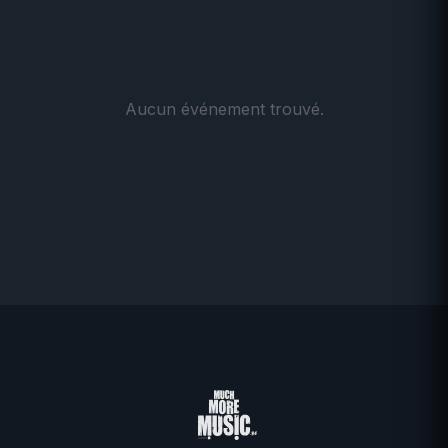
Aucun événement trouvé.