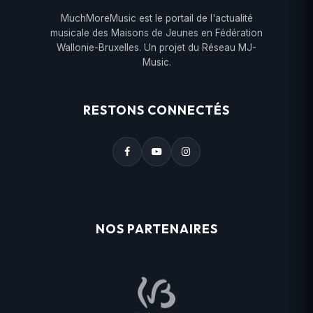
MuchMoreMusic est le portail de l'actualité
musicale des Maisons de Jeunes en Fédération
Wallonie-Bruxelles. Un projet du Réseau MJ-
Music.
RESTONS CONNECTÉS
NOS PARTENAIRES