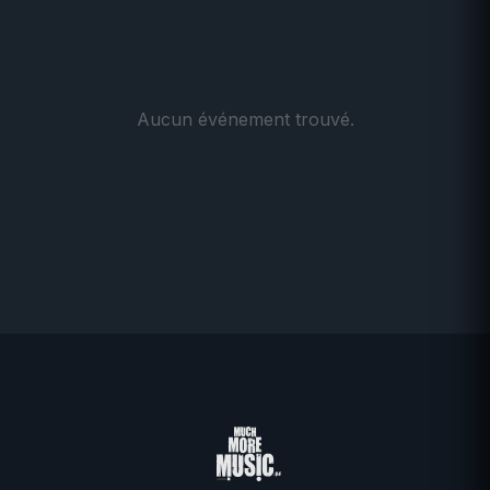
Aucun événement trouvé.