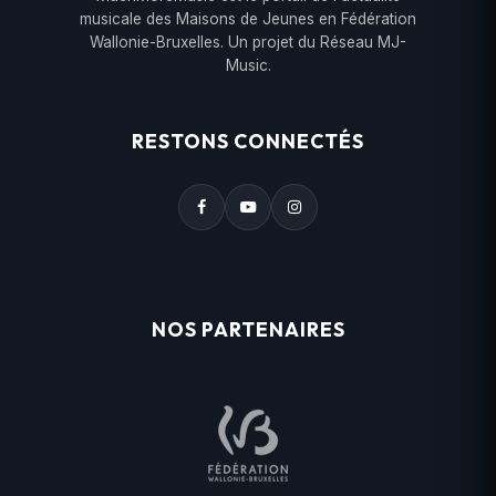
musicale des Maisons de Jeunes en Fédération
Wallonie-Bruxelles. Un projet du Réseau MJ-
Music.
RESTONS CONNECTÉS
NOS PARTENAIRES