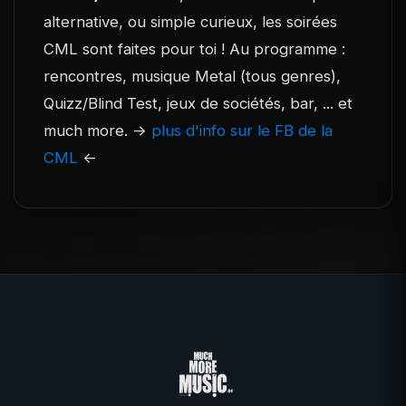
alternative, ou simple curieux, les soirées
CML sont faites pour toi ! Au programme :
rencontres, musique Metal (tous genres),
Quizz/Blind Test, jeux de sociétés, bar, ... et
much more. ->
plus d'info sur le FB de la
CML
<-