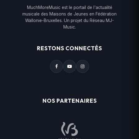
MuchMoreMusic est le portail de l'actualité
musicale des Maisons de Jeunes en Fédération
Wallonie-Bruxelles. Un projet du Réseau MJ-
Music.
RESTONS CONNECTÉS
NOS PARTENAIRES