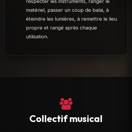
respecter les instruments, ranger le
matériel, passer un coup de balai, à
éteindre les lumières, à remettre le lieu
propre et rangé après chaque
utilisation.
Collectif musical