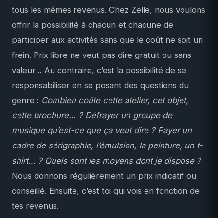
tous les mêmes revenus. Chez Zelle, nous voulons
offrir la possibilité à chacun et chacune de
participer aux activités sans que le coût ne soit un
frein. Prix libre ne veut pas dire gratuit ou sans
valeur… Au contraire, c’est la possibilité de se
responsabiliser en se posant des questions du
genre :
Combien coûte cette atelier, cet objet,
cette brochure… ? Défrayer un groupe de
musique qu’est-ce que ça veut dire ? Payer un
cadre de sérigraphie, l’émulsion, la peinture, un t-
shirt… ? Quels sont les moyens dont je dispose ?
Nous donnons régulièrement un prix indicatif ou
conseillé. Ensuite, c’est toi qui vois en fonction de
tes revenus.