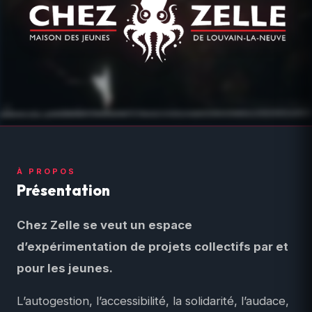
À PROPOS
Présentation
Chez Zelle se veut un espace
d’expérimentation de projets collectifs par et
pour les jeunes.
L’autogestion, l’accessibilité, la solidarité, l’audace,