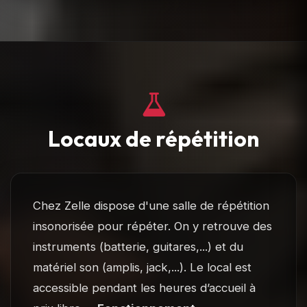
Locaux de répétition
Chez Zelle dispose d'une salle de répétition
insonorisée pour répéter. On y retrouve des
instruments (batterie, guitares,...) et du
matériel son (amplis, jack,...). Le local est
accessible pendant les heures d’accueil à