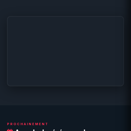
PROCHAINEMENT