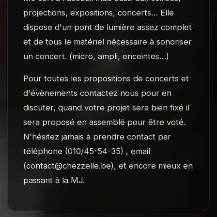
projections, expositions, concerts… Elle
dispose d'un pont de lumière assez complet
et de tous le matériel nécessaire à sonoriser
un concert. (micro, ampli, enceintes…)
Pour toutes les propositions de concerts et
d'évènements contactez nous pour en
discuter, quand votre projet sera bien fixé il
sera proposé en assemblé pour être voté.
N'hésitez jamais à prendre contact par
téléphone (010/45-54-35) , email
(contact@chezzelle.be), et encore mieux en
passant à la MJ.