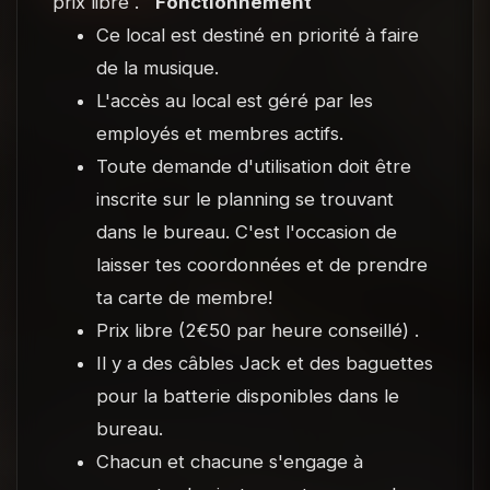
prix libre .
Fonctionnement
Ce local est destiné en priorité à faire
de la musique.
L'accès au local est géré par les
employés et membres actifs.
Toute demande d'utilisation doit être
inscrite sur le planning se trouvant
dans le bureau. C'est l'occasion de
laisser tes coordonnées et de prendre
ta carte de membre!
Prix libre (2€50 par heure conseillé) .
Il y a des câbles Jack et des baguettes
pour la batterie disponibles dans le
bureau.
Chacun et chacune s'engage à