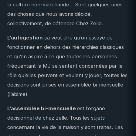
la culture non-marchande… Sont quelques unes
des choses que nous avons décidé,
collectivement, de défendre Chez Zelle.
L’autogestion
ça veut dire qu’on essaye de
fonctionner en dehors des hiérarchies classiques
et qu’on aspire à ce que toutes les personnes
fréquentant la MJ se sentent concernées par le
rôle qu’elles peuvent et veulent y jouer, toutes les
décisions sont prises en assemblée bi-mensuelle
(l’abime).
L’assemblée bi-mensuelle
est l’organe
décisionnel de chez zelle. Tous les sujets
concernant la vie de la maison y sont traités. Les