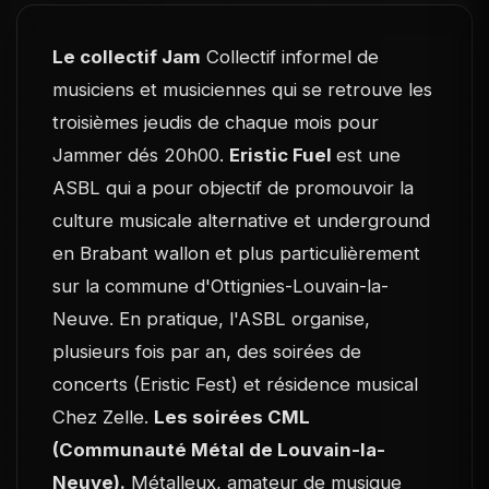
Le collectif Jam
Collectif informel de
musiciens et musiciennes qui se retrouve les
troisièmes jeudis de chaque mois pour
Jammer dés 20h00.
Eristic Fuel
est une
ASBL qui a pour objectif de promouvoir la
culture musicale alternative et underground
en Brabant wallon et plus particulièrement
sur la commune d'Ottignies-Louvain-la-
Neuve. En pratique, l'ASBL organise,
plusieurs fois par an, des soirées de
concerts (Eristic Fest) et résidence musical
Chez Zelle.
Les soirées CML
(Communauté Métal de Louvain-la-
Neuve).
Métalleux, amateur de musique