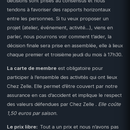
décisions sont prises au consensus et nous
tendons à favoriser des rapports horizontaux
entre les personnes. Si tu veux proposer un
projet (atelier, événement, activité…), viens en
parler, nous pourrons voir comment t’aider, la
décision finale sera prise en assemblée, elle à lieux
chaque premier et troisième jeudi du mois à 17h30.
La carte de membre
est obligatoire pour
participer à l’ensemble des activités qui ont lieux
Chez Zelle. Elle permet d’être couvert par notre
assurance en cas d’accident et implique le respect
des valeurs défendues par Chez Zelle .
Elle coûte
1,50 euros par saison.
Le prix libre:
Tout a un prix et nous n’avons pas